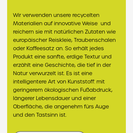
Wir verwenden unsere recycelten
Materialien auf innovative Weise und
reichern sie mit natürlichen Zutaten wie
europäischer Reiskleie, Traubenschalen
oder Kaffeesatz an. So erhält jedes
Produkt eine sanfte, erdige Textur und
erzählt eine Geschichte, die tief in der
Natur verwurzelt ist. Es ist eine
intelligentere Art von Kunststoff: mit
geringerem ökologischen Fußabdruck,
längerer Lebensdauer und einer
Oberfläche, die angenehm fürs Auge
und den Tastsinn ist.