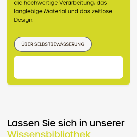
die hochwertige Verarbeitung, das
langlebige Material und das zeitlose
Design.
ÜBER SELBSTBEWÄSSERUNG
Lassen Sie sich in unserer
Wissensbibliothek