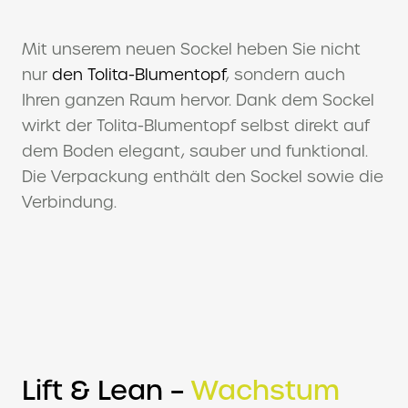
Mit unserem neuen Sockel heben Sie nicht
nur
den Tolita-Blumentopf
, sondern auch
Ihren ganzen Raum hervor. Dank dem Sockel
wirkt der Tolita-Blumentopf selbst direkt auf
dem Boden elegant, sauber und funktional.
Die Verpackung enthält den Sockel sowie die
Verbindung.
Lift & Lean –
Wachstum