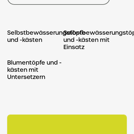
Selbstbewässerungstöpfe
Selbstbewässerungstö
und -kästen
und -kästen mit
Einsatz
Blumentöpfe und -
kästen mit
Untersetzern