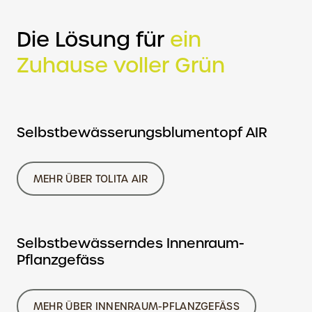
Die Lösung für
ein
Zuhause voller Grün
Selbstbewässerungsblumentopf AIR
MEHR ÜBER TOLITA AIR
Selbstbewässerndes Innenraum-
Pflanzgefäss
MEHR ÜBER INNENRAUM-PFLANZGEFÄSS