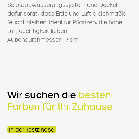
Selbstbewässerungssystem und Deckel
dafür sorgt, dass Erde und Luft gleichmäßig
feucht bleiben. Ideal für Pflanzen, die hohe
Luftfeuchtigkeit lieben.
Außendurchmesser: 19 cm.
Wir suchen die
besten
Farben für Ihr Zuhause
In der Testphase