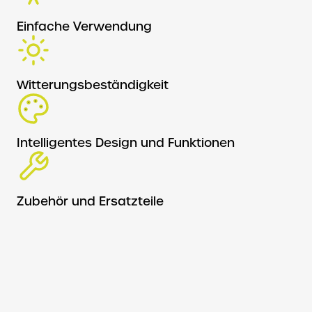
Einfache Verwendung
Witterungsbeständigkeit
Intelligentes Design und Funktionen
Zubehör und Ersatzteile