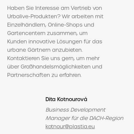
Haben Sie Interesse am Vertrieb von
Urbalive-Produkten? Wir arbeiten mit
Einzelhändlern, Online-Shops und
Gartencentern zusammen, um
Kunden innovative Lösungen für das
urbane Gärtnern anzubieten.
Kontaktieren Sie uns gern, um mehr
über Großhandelsmöglichkeiten und
Partnerschaften zu erfahren.
Dita Kotnourová
Business Development
Manager für die DACH-Region
kotnour@plastia.eu