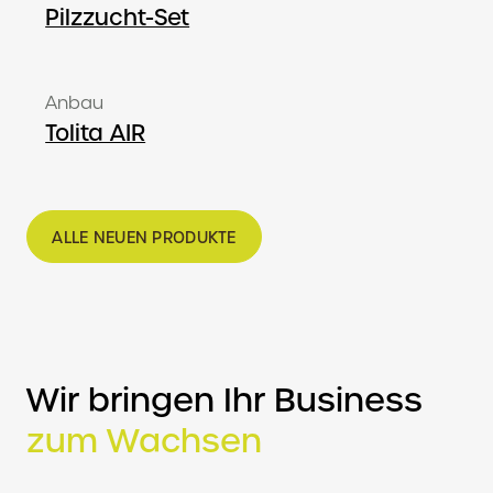
Pilzzucht-Set
Anbau
Tolita AIR
ALLE NEUEN PRODUKTE
Wir bringen Ihr Business
zum Wachsen