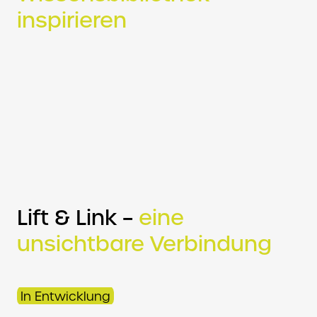
inspirieren
Lift & Link –
eine
unsichtbare Verbindung
In Entwicklung