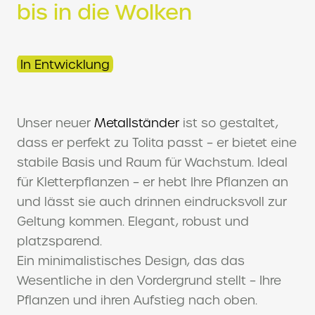
bis in die Wolken
In Entwicklung
Unser neuer
Metallständer
ist so gestaltet,
dass er perfekt zu Tolita passt – er bietet eine
stabile Basis und Raum für Wachstum. Ideal
für Kletterpflanzen – er hebt Ihre Pflanzen an
und lässt sie auch drinnen eindrucksvoll zur
Geltung kommen. Elegant, robust und
platzsparend.
Ein minimalistisches Design, das das
Wesentliche in den Vordergrund stellt – Ihre
Pflanzen und ihren Aufstieg nach oben.