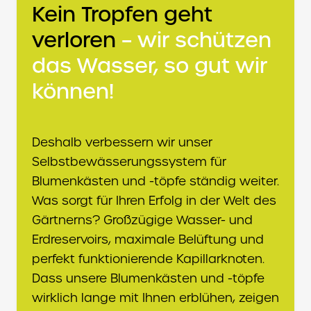
Kein Tropfen geht
verloren
– wir schützen
das Wasser, so gut wir
können!
Deshalb verbessern wir unser
Selbstbewässerungssystem für
Blumenkästen und -töpfe ständig weiter.
Was sorgt für Ihren Erfolg in der Welt des
Gärtnerns? Großzügige Wasser- und
Erdreservoirs, maximale Belüftung und
perfekt funktionierende Kapillarknoten.
Dass unsere Blumenkästen und -töpfe
wirklich lange mit Ihnen erblühen, zeigen