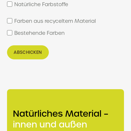
Natürliche Farbstoffe
Farben aus recyceltem Material
Bestehende Farben
ABSCHICKEN
Natürliches Material –
innen und außen