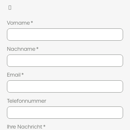
Vorname
*
Nachname
*
Email
*
Telefonnummer
Ihre Nachricht
*