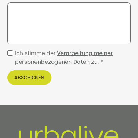
Ich stimme der
Verarbeitung meiner
personenbezogenen Daten
zu.
*
ABSCHICKEN