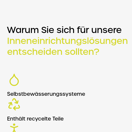
Warum Sie sich für unsere
Inneneinrichtungslösungen
entscheiden sollten?
Selbstbewässerungssysteme
Enthält recycelte Teile