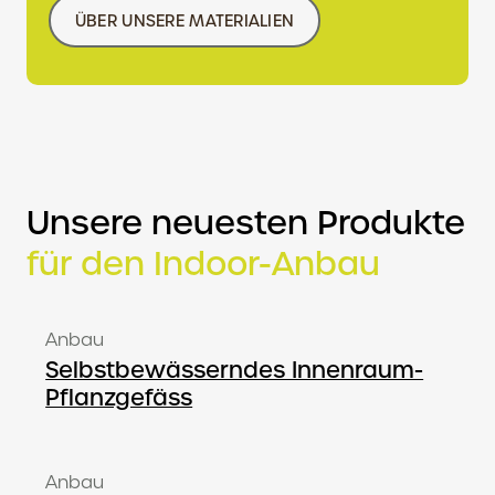
ÜBER UNSERE MATERIALIEN
Unsere neuesten Produkte
für den Indoor-Anbau
Anbau
Selbstbewässerndes Innenraum-
Pflanzgefäss
Anbau