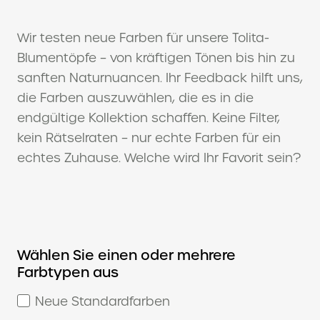
Wir testen neue Farben für unsere Tolita-
Blumentöpfe – von kräftigen Tönen bis hin zu
sanften Naturnuancen. Ihr Feedback hilft uns,
die Farben auszuwählen, die es in die
endgültige Kollektion schaffen. Keine Filter,
kein Rätselraten – nur echte Farben für ein
echtes Zuhause. Welche wird Ihr Favorit sein?
Wählen Sie einen oder mehrere
Farbtypen aus
Neue Standardfarben