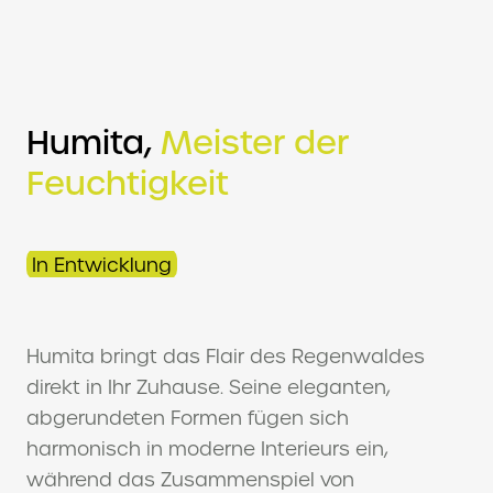
Humita,
Meister der
Feuchtigkeit
In Entwicklung
Humita bringt das Flair des Regenwaldes
direkt in Ihr Zuhause. Seine eleganten,
abgerundeten Formen fügen sich
harmonisch in moderne Interieurs ein,
während das Zusammenspiel von